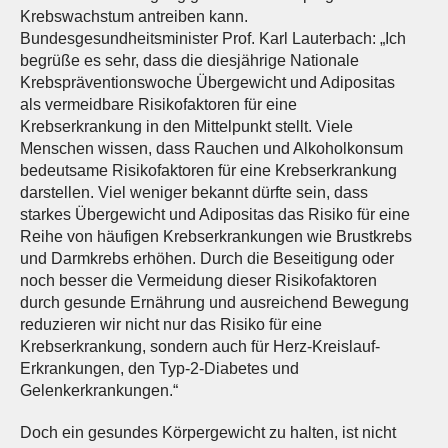
Krebswachstum antreiben kann.
Bundesgesundheitsminister Prof. Karl Lauterbach: „Ich
begrüße es sehr, dass die diesjährige Nationale
Krebspräventionswoche Übergewicht und Adipositas
als vermeidbare Risikofaktoren für eine
Krebserkrankung in den Mittelpunkt stellt. Viele
Menschen wissen, dass Rauchen und Alkoholkonsum
bedeutsame Risikofaktoren für eine Krebserkrankung
darstellen. Viel weniger bekannt dürfte sein, dass
starkes Übergewicht und Adipositas das Risiko für eine
Reihe von häufigen Krebserkrankungen wie Brustkrebs
und Darmkrebs erhöhen. Durch die Beseitigung oder
noch besser die Vermeidung dieser Risikofaktoren
durch gesunde Ernährung und ausreichend Bewegung
reduzieren wir nicht nur das Risiko für eine
Krebserkrankung, sondern auch für Herz-Kreislauf-
Erkrankungen, den Typ-2-Diabetes und
Gelenkerkrankungen.“
Doch ein gesundes Körpergewicht zu halten, ist nicht