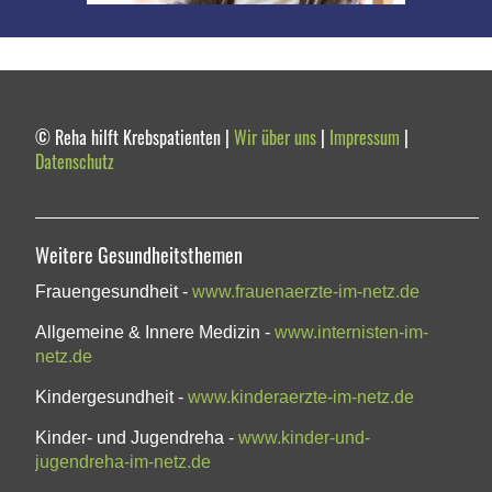
© Reha hilft Krebspatienten |
Wir über uns
|
Impressum
|
Datenschutz
Weitere Gesundheitsthemen
Frauengesundheit -
www.frauenaerzte-im-netz.de
Allgemeine & Innere Medizin -
www.internisten-im-
netz.de
Kindergesundheit -
www.kinderaerzte-im-netz.de
Kinder- und Jugendreha -
www.kinder-und-
jugendreha-im-netz.de