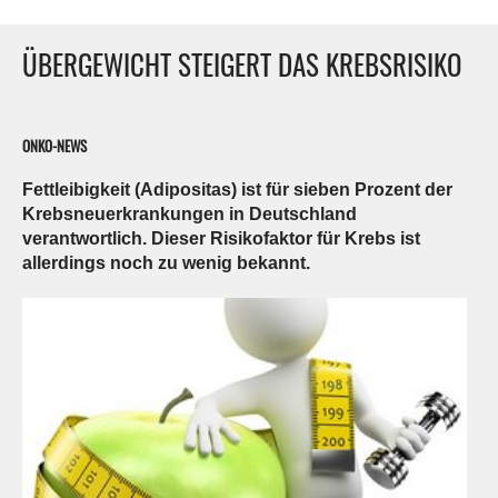
ÜBERGEWICHT STEIGERT DAS KREBSRISIKO
ONKO-NEWS
Fettleibigkeit (Adipositas) ist für sieben Prozent der
Krebsneuerkrankungen in Deutschland
verantwortlich. Dieser Risikofaktor für Krebs ist
allerdings noch zu wenig bekannt.