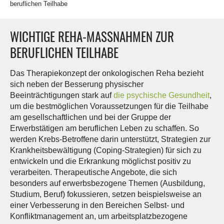
beruflichen Teilhabe
WICHTIGE REHA-MASSNAHMEN ZUR B
ERUFLICHEN TEILHABE
Das Therapiekonzept der onkologischen Reha bezieht
sich neben der Besserung physischer
Beeinträchtigungen stark auf
die psychische Gesundheit
,
um die bestmöglichen Voraussetzungen für die Teilhabe
am gesellschaftlichen und bei der Gruppe der
Erwerbstätigen am beruflichen Leben zu schaffen. So
werden Krebs-Betroffene darin unterstützt, Strategien zur
Krankheitsbewältigung (Coping-Strategien) für sich zu
entwickeln und die Erkrankung möglichst positiv zu
verarbeiten. Therapeutische Angebote, die sich
besonders auf erwerbsbezogene Themen (Ausbildung,
Studium, Beruf) fokussieren, setzen beispielsweise an
einer Verbesserung in den Bereichen Selbst- und
Konfliktmanagement an, um arbeitsplatzbezogene