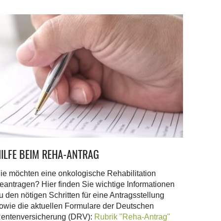
ILFE BEIM REHA-ANTRAG
ie möchten eine onkologische Rehabilitation
eantragen? Hier finden Sie wichtige Informationen
u den nötigen Schritten für eine Antragsstellung
owie die aktuellen Formulare der Deutschen
entenversicherung (DRV):
Rubrik "Reha-Antrag"