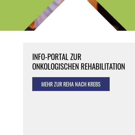
INFO-PORTAL ZUR
ONKOLOGISCHEN REHABILITATION
MEHR ZUR REHA NACH KREBS