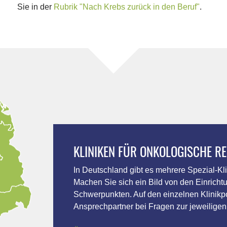
Sie in der
Rubrik "Nach Krebs zurück in den Beruf"
.
KLINIKEN FÜR ONKOLOGISCHE RE
In Deutschland gibt es mehrere Spezial-Kli
Machen Sie sich ein Bild von den Einrichtu
Schwerpunkten. Auf den einzelnen Klinikpo
Ansprechpartner bei Fragen zur jeweiligen 