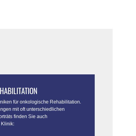
HABILITATION
niken für onkologische Rehabilitation.
ngen mit oft unterschiedlichen
rträts finden Sie auch
Klinik: