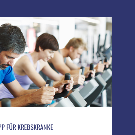
APP FÜR KREBSKRANKE