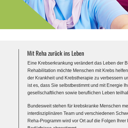
Mit Reha zurück ins Leben
Eine Krebserkrankung verändert das Leben der B
Rehabilitation möchte Menschen mit Krebs helfen
der Krankheit und Krebstherapie zu verbessern u
ist es, dass Sie selbstbestimmt und mit Energie 
gesellschaftlichen sowie beruflichen Leben teilh
Bundesweit stehen für krebskranke Menschen me
interdisziplinären Team und verschiedenen Sch
Reha-Programm wird vor Ort auf die Folgen Ihrer