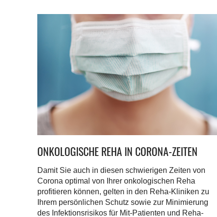
ONKOLOGISCHE REHA IN CORONA-ZEITEN
Damit Sie auch in diesen schwierigen Zeiten von
Corona optimal von Ihrer onkologischen Reha
profitieren können, gelten in den Reha-Kliniken zu
Ihrem persönlichen Schutz sowie zur Minimierung
des Infektionsrisikos für Mit-Patienten und Reha-