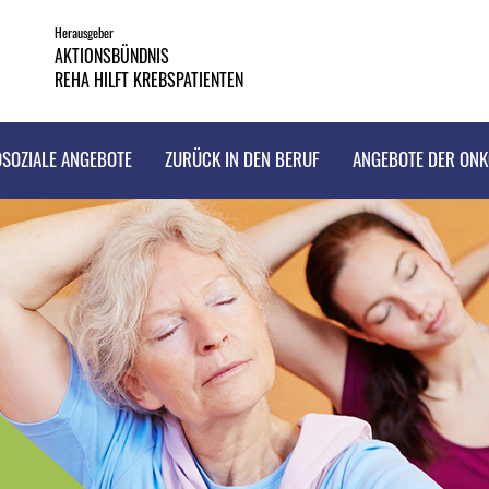
Herausgeber
AKTIONSBÜNDNIS
REHA HILFT KREBSPATIENTEN
SOZIALE ANGEBOTE
ZURÜCK IN DEN BERUF
ANGEBOTE DER ON