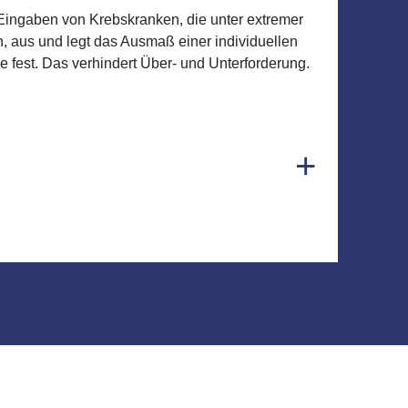
 Eingaben von Krebskranken, die unter extremer
, aus und legt das Ausmaß einer individuellen
fest. Das verhindert Über- und Unterforderung.
+