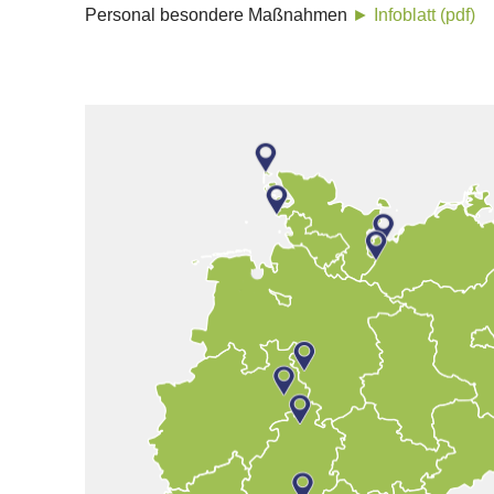
Personal besondere Maßnahmen
► Infoblatt (pdf)