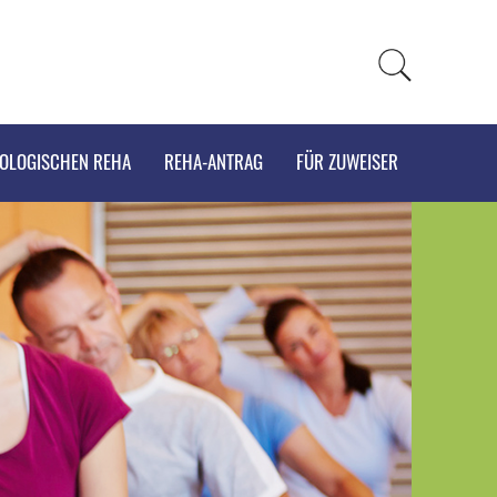
KOLOGISCHEN REHA
REHA-ANTRAG
FÜR ZUWEISER