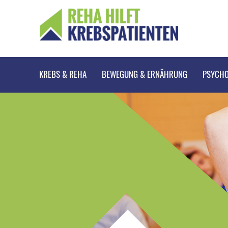
KREBS & REHA
BEWEGUNG & ERNÄHRUNG
PSYCHO