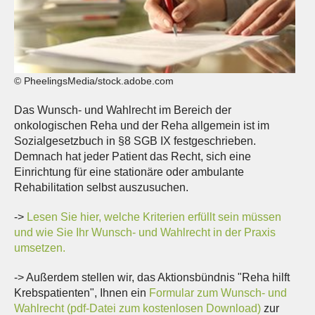
© PheelingsMedia/stock.adobe.com
Das Wunsch- und Wahlrecht im Bereich der
onkologischen Reha und der Reha allgemein ist im
Sozialgesetzbuch in §8 SGB IX festgeschrieben.
Demnach hat jeder Patient das Recht, sich eine
Einrichtung für eine stationäre oder ambulante
Rehabilitation selbst auszusuchen.
->
Lesen Sie hier, welche Kriterien erfüllt sein müssen
und wie Sie Ihr Wunsch- und Wahlrecht in der Praxis
umsetzen.
-> Außerdem stellen wir, das Aktionsbündnis "Reha hilft
Krebspatienten", Ihnen ein
Formular zum Wunsch- und
Wahlrecht (pdf-Datei zum kostenlosen Download)
zur