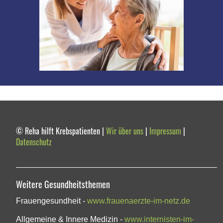
© Reha hilft Krebspatienten |
Wir über uns
|
Impressum
|
Datenschutz
Weitere Gesundheitsthemen
Frauengesundheit -
www.frauenaerzte-im-netz.de
Allgemeine & Innere Medizin -
www.internisten-im-