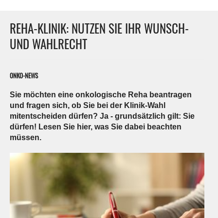
REHA-KLINIK: NUTZEN SIE IHR WUNSCH-
UND WAHLRECHT
ONKO-NEWS
Sie möchten eine onkologische Reha beantragen
und fragen sich, ob Sie bei der Klinik-Wahl
mitentscheiden dürfen? Ja - grundsätzlich gilt: Sie
dürfen! Lesen Sie hier, was Sie dabei beachten
müssen.