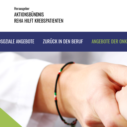
Herausgeber
AKTIONSBÜNDNIS
REHA HILFT KREBSPATIENTEN
SOZIALE ANGEBOTE
ZURÜCK IN DEN BERUF
ANGEBOTE DER ON