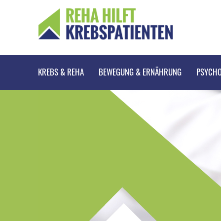
KREBS & REHA
BEWEGUNG & ERNÄHRUNG
PSYCHO